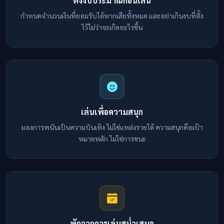
ตั้งงบประมาณก่อนเล่น
กำหนดจำนวนเงินที่ยอมรับได้หากเสียทั้งหมด และอย่าเกินงบที่ตั้ง
ไว้ไม่ว่าจะเกิดอะไรขึ้น
เล่นเพื่อความสนุก
มองการพนันเป็นความบันเทิง ไม่ใช่แหล่งรายได้ ความสนุกคือเป้า
หมายหลัก ไม่ใช่การชนะ
พักจากการเล่นสม่ำเสมอ