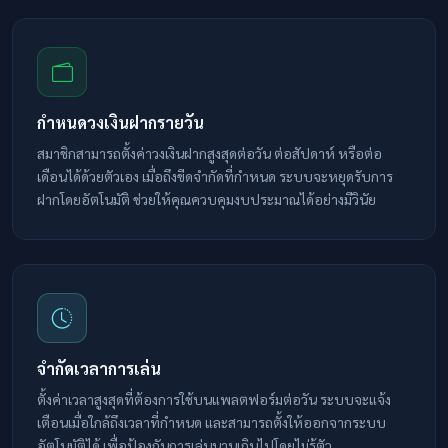
กำหนดวงเงินฝากรายวัน
สมาชิกสามารถตั้งค่าวงเงินฝากสูงสุดต่อวัน ต่อสัปดาห์ หรือต่อ
เดือนได้ด้วยตัวเอง เมื่อถึงขีดจำกัดที่กำหนด ระบบจะหยุดรับการ
ฝากโดยอัตโนมัติ ช่วยให้คุณควบคุมงบประมาณได้อย่างมีวินัย
จำกัดเวลาการเล่น
ตั้งค่าเวลาสูงสุดที่ต้องการใช้บนแพลตฟอร์มต่อวัน ระบบจะแจ้ง
เตือนเมื่อใกล้ถึงเวลาที่กำหนด และสามารถตั้งให้ออกจากระบบ
อัตโนมัติได้ เพื่อป้องกันการเล่นนานเกินไปโดยไม่รู้ตัว