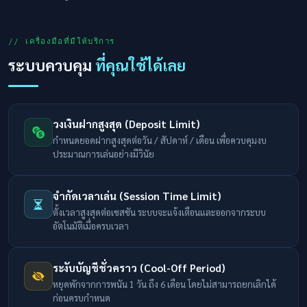
// เครื่องมือที่มีให้บริการ
ระบบควบคุม
ที่คุณใช้ได้เลย
วงเงินฝากสูงสุด (Deposit Limit)
กำหนดยอดฝากสูงสุดต่อวัน / สัปดาห์ / เดือน เพื่อควบคุมงบ
ประมาณการเล่นอย่างมีวินัย
จำกัดเวลาเล่น (Session Time Limit)
ตั้งเวลาสูงสุดต่อเซสชัน ระบบจะแจ้งเตือนและออกจากระบบ
อัตโนมัติเมื่อครบเวลา
ระงับบัญชีชั่วคราว (Cool-Off Period)
หยุดพักจากการพนัน 1 วัน ถึง 6 เดือน โดยไม่สามารถยกเลิกได้
ก่อนครบกำหนด