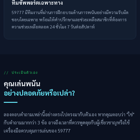
ทีมซัพพอร์ตเฉพาะทาง
59777 มีทีมงานที่ผ่านการฝึกอบรมด้านการพนันอย่างมีความรับผิด
ชอบโดยเฉพาะ พร้อมให้คำปรึกษาและช่วยเหลือสมาชิกที่ต้องการ
ความช่วยเหลือตลอด 24 ชั่วโมง 7 วันต่อสัปดาห์
// ประเมินตัวเอง
คุณเล่นพนัน
อย่างปลอดภัยหรือเปล่า?
ลองตอบคำถามเหล่านี้อย่างตรงไปตรงมากับตัวเอง หากคุณตอบว่า "ใช่"
กับคำถามมากกว่า 3 ข้อ อาจถึงเวลาที่ควรพูดคุยกับผู้เชี่ยวชาญหรือใช้
เครื่องมือควบคุมการเล่นของ 59777