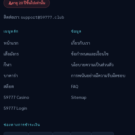
อายุ 20 ปีขึ้นไปเท่านั้น
ติดต่อเรา:
support@59777.club
เมนูหลัก
ข้อมูล
หน้าแรก
เกี่ยวกับเรา
เสือมังกร
ข้อกำหนดและเงื่อนไข
กีฬา
นโยบายความเป็นส่วนตัว
บาคาร่า
การพนันอย่างมีความรับผิดชอบ
สล็อต
FAQ
59777 Casino
Sitemap
59777 Login
ช่องทางการชำระเงิน