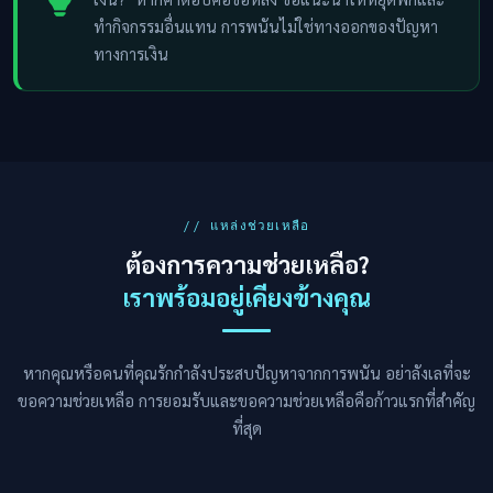
ทำกิจกรรมอื่นแทน การพนันไม่ใช่ทางออกของปัญหา
ทางการเงิน
// แหล่งช่วยเหลือ
ต้องการความช่วยเหลือ?
เราพร้อมอยู่เคียงข้างคุณ
หากคุณหรือคนที่คุณรักกำลังประสบปัญหาจากการพนัน อย่าลังเลที่จะ
ขอความช่วยเหลือ การยอมรับและขอความช่วยเหลือคือก้าวแรกที่สำคัญ
ที่สุด