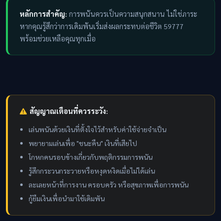
หลักการสำคัญ:
การพนันควรเป็นความสนุกสนาน ไม่ใช่ภาระ
หากคุณรู้สึกว่าการเดิมพันเริ่มส่งผลกระทบต่อชีวิต 59777
พร้อมช่วยเหลือคุณทุกเมื่อ
สัญญาณเตือนที่ควรระวัง:
เล่นพนันด้วยเงินที่ตั้งใจไว้สำหรับค่าใช้จ่ายจำเป็น
พยายามเล่นเพื่อ "ชนะคืน" เงินที่เสียไป
โกหกคนรอบข้างเกี่ยวกับพฤติกรรมการพนัน
รู้สึกกระวนกระวายหรือหงุดหงิดเมื่อไม่ได้เล่น
ละเลยหน้าที่การงาน ครอบครัว หรือสุขภาพเพื่อการพนัน
กู้ยืมเงินเพื่อนำมาใช้เดิมพัน