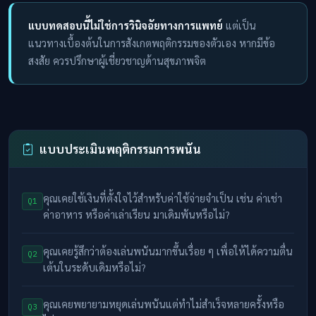
แบบทดสอบนี้ไม่ใช่การวินิจฉัยทางการแพทย์
แต่เป็น
แนวทางเบื้องต้นในการสังเกตพฤติกรรมของตัวเอง หากมีข้อ
สงสัย ควรปรึกษาผู้เชี่ยวชาญด้านสุขภาพจิต
แบบประเมินพฤติกรรมการพนัน
คุณเคยใช้เงินที่ตั้งใจไว้สำหรับค่าใช้จ่ายจำเป็น เช่น ค่าเช่า
Q1
ค่าอาหาร หรือค่าเล่าเรียน มาเดิมพันหรือไม่?
คุณเคยรู้สึกว่าต้องเล่นพนันมากขึ้นเรื่อย ๆ เพื่อให้ได้ความตื่น
Q2
เต้นในระดับเดิมหรือไม่?
คุณเคยพยายามหยุดเล่นพนันแต่ทำไม่สำเร็จหลายครั้งหรือ
Q3