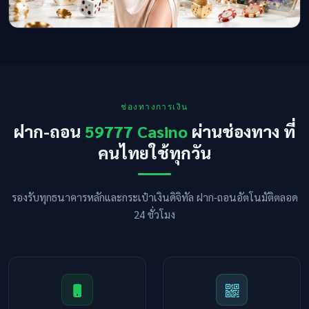
ช่องทางการเงิน
ฝาก-ถอน
59777 Casino
ผ่านช่องทาง ที่
คนไทยใช้ทุกวัน
รองรับทุกธนาคารหลักและกระเป๋าเงินดิจิทัล ฝาก-ถอนอัตโนมัติตลอด
24 ชั่วโมง