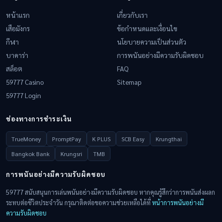
หน้าแรก
เกี่ยวกับเรา
เสือมังกร
ข้อกำหนดและเงื่อนไข
กีฬา
นโยบายความเป็นส่วนตัว
บาคาร่า
การพนันอย่างมีความรับผิดชอบ
สล็อต
FAQ
59777 Casino
Sitemap
59777 Login
ช่องทางการชำระเงิน
TrueMoney
PromptPay
K PLUS
SCB Easy
Krungthai
Bangkok Bank
Krungsri
TMB
การพนันอย่างมีความรับผิดชอบ
59777 สนับสนุนการเล่นพนันอย่างมีความรับผิดชอบ หากคุณรู้สึกว่าการพนันส่งผลก
ระทบต่อชีวิตประจำวัน กรุณาติดต่อขอความช่วยเหลือได้ที่
หน้าการพนันอย่างมี
ความรับผิดชอบ