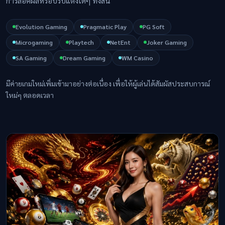
การล็อคผลหรือปรับแต่งใดๆ ทั้งสิ้น
Evolution Gaming
Pragmatic Play
PG Soft
Microgaming
Playtech
NetEnt
Joker Gaming
SA Gaming
Dream Gaming
WM Casino
มีค่ายเกมใหม่เพิ่มเข้ามาอย่างต่อเนื่อง เพื่อให้ผู้เล่นได้สัมผัสประสบการณ์
ใหม่ๆ ตลอดเวลา