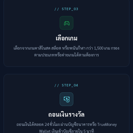
// STEP_03
เลือกเกม
เลือกจากเกมคาสิโนสด สล็อต หรือพนันกีฬา กว่า 1,500 เกม กรอง
ตามประเภทหรือค่ายเกมได้ตามต้องการ
// STEP_04
ถอนเงินรางวัล
ถอนเงินได้ตลอด 24 ชั่วโมง ผ่านบัญชีธนาคารหรือ TrueMoney
Wallet เงินเข้าบัญชีภายใน 5 นาที