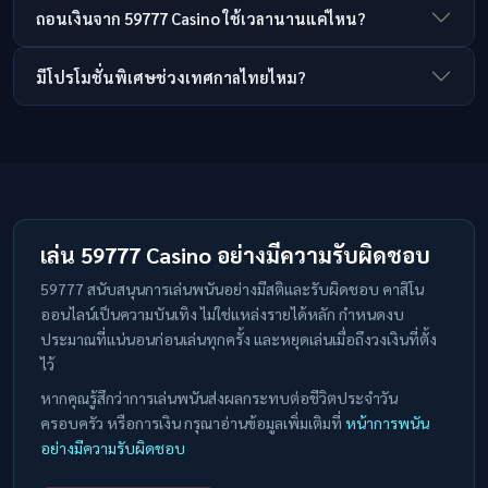
ถอนเงินจาก 59777 Casino ใช้เวลานานแค่ไหน?
มีโปรโมชั่นพิเศษช่วงเทศกาลไทยไหม?
เล่น 59777 Casino อย่างมีความรับผิดชอบ
59777 สนับสนุนการเล่นพนันอย่างมีสติและรับผิดชอบ คาสิโน
ออนไลน์เป็นความบันเทิง ไม่ใช่แหล่งรายได้หลัก กำหนดงบ
ประมาณที่แน่นอนก่อนเล่นทุกครั้ง และหยุดเล่นเมื่อถึงวงเงินที่ตั้ง
ไว้
หากคุณรู้สึกว่าการเล่นพนันส่งผลกระทบต่อชีวิตประจำวัน
ครอบครัว หรือการเงิน กรุณาอ่านข้อมูลเพิ่มเติมที่
หน้าการพนัน
อย่างมีความรับผิดชอบ