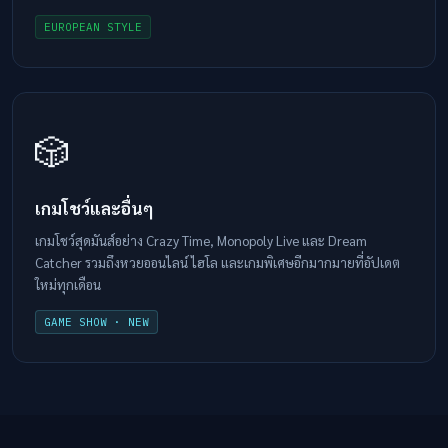
EUROPEAN STYLE
🎲
เกมโชว์และอื่นๆ
เกมโชว์สุดมันส์อย่าง Crazy Time, Monopoly Live และ Dream
Catcher รวมถึงหวยออนไลน์ ไฮโล และเกมพิเศษอีกมากมายที่อัปเดต
ใหม่ทุกเดือน
GAME SHOW · NEW