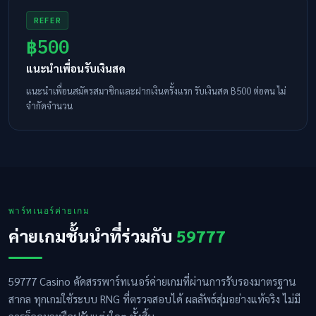
REFER
฿500
แนะนำเพื่อนรับเงินสด
แนะนำเพื่อนสมัครสมาชิกและฝากเงินครั้งแรก รับเงินสด ฿500 ต่อคน ไม่
จำกัดจำนวน
พาร์ทเนอร์ค่ายเกม
ค่ายเกมชั้นนำที่ร่วมกับ
59777
59777 Casino คัดสรรพาร์ทเนอร์ค่ายเกมที่ผ่านการรับรองมาตรฐาน
สากล ทุกเกมใช้ระบบ RNG ที่ตรวจสอบได้ ผลลัพธ์สุ่มอย่างแท้จริง ไม่มี