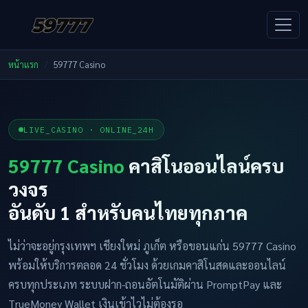
หน้าแรก
59777 Casino
LIVE_CASINO · ONLINE_24H
59777 Casino
คาสิโนออนไลน์ครบ
วงจร
อันดับ 1 สำหรับคนไทยทุกภาค
ไม่ว่าจะอยู่กรุงเทพฯ เชียงใหม่ ภูเก็ต หรือขอนแก่น 59777 Casino
พร้อมให้บริการตลอด 24 ชั่วโมง ด้วยเกมคาสิโนสดและออนไลน์
ครบทุกประเภท ระบบฝาก-ถอนอัตโนมัติผ่าน PromptPay และ
TrueMoney Wallet เงินเข้าไวไม่ต้องรอ