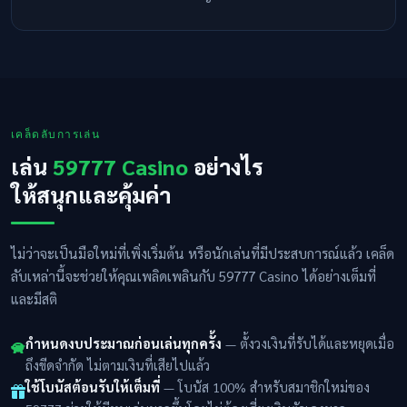
เคล็ดลับการเล่น
เล่น
59777 Casino
อย่างไร
ให้สนุกและคุ้มค่า
ไม่ว่าจะเป็นมือใหม่ที่เพิ่งเริ่มต้น หรือนักเล่นที่มีประสบการณ์แล้ว เคล็ด
ลับเหล่านี้จะช่วยให้คุณเพลิดเพลินกับ 59777 Casino ได้อย่างเต็มที่
และมีสติ
กำหนดงบประมาณก่อนเล่นทุกครั้ง
— ตั้งวงเงินที่รับได้และหยุดเมื่อ
ถึงขีดจำกัด ไม่ตามเงินที่เสียไปแล้ว
ใช้โบนัสต้อนรับให้เต็มที่
— โบนัส 100% สำหรับสมาชิกใหม่ของ