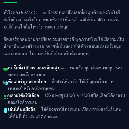
หัวใจของ 59777 Casino คือระบบคาสิโนสดที่ลงทุนด้านเทคโนโลยี
สตรีมมิ่งอย่างจริงจัง ภาพคมชัด HD ดีเลย์ต่ำ แม้ใช้เน็ต 4G ความเร็ว
ปกติก็เล่นได้ลื่นไหล ไม่กระตุก ไม่หลุด
ดีลเลอร์ทุกคนผ่านการฝึกอบรมมาอย่างดี พูดภาษาไทยได้ มีความเป็น
มืออาชีพ และสร้างบรรยากาศที่เป็นมิตร ทำให้การเล่นแต่ละครั้งสนุก
และผ่อนคลาย ไม่ว่าจะเป็นมือใหม่หรือนักเล่นเก่า
สตรีมมิ่ง HD ความละเอียดสูง
— ภาพคมชัด มุมกล้องหลายมุม เห็น
ทุกรายละเอียดของเกม
ดีลเลอร์พูดภาษาไทย
— สื่อสารได้ตรงใจ ไม่มีปัญหาเรื่องภาษา
เหมาะสำหรับคนไทยทุกคน
หลายโต๊ะให้เลือก
— โต๊ะมาตรฐาน โต๊ะ VIP โต๊ะสปีด เลือกได้ตามงบ
และสไตล์การเล่น
เล่นได้บนมือถือ
— ไม่ต้องดาวน์โหลดแอป เปิดเบราว์เซอร์แล้วเล่น
ได้ทันที ทั้ง iOS และ Android