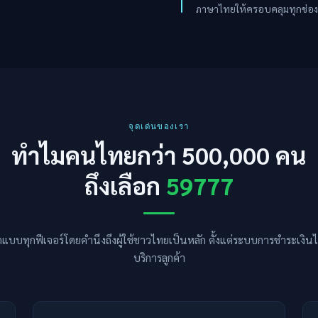
ภาษาไทยให้ครอบคลุมทุกช่อ
จุดเด่นของเรา
ทำไมคนไทยกว่า 500,000 คน
ถึงเลือก
59777
แบบทุกฟีเจอร์โดยคำนึงถึงผู้ใช้ชาวไทยเป็นหลัก ตั้งแต่ระบบการชำระเงิน
บริการลูกค้า