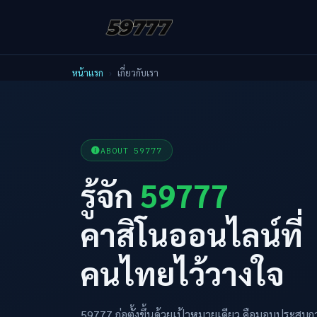
หน้าแรก
เกี่ยวกับเรา
ABOUT 59777
รู้จัก
59777
คาสิโนออนไลน์ที่
คนไทยไว้วางใจ
59777 ก่อตั้งขึ้นด้วยเป้าหมายเดียว คือมอบประสบการ