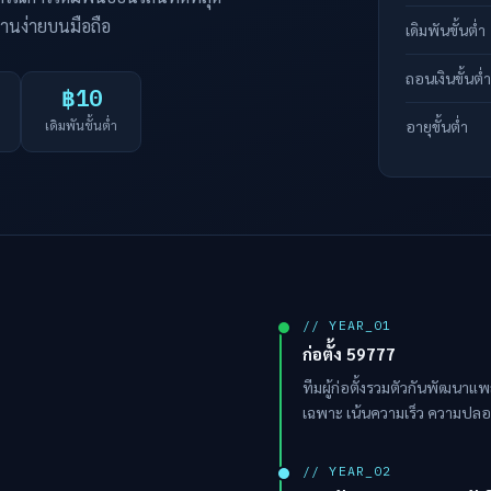
านง่ายบนมือถือ
เดิมพันขั้นต่ำ
ถอนเงินขั้นต่ำ
฿10
เดิมพันขั้นต่ำ
อายุขั้นต่ำ
// YEAR_01
ก่อตั้ง 59777
ทีมผู้ก่อตั้งรวมตัวกันพัฒน
เฉพาะ เน้นความเร็ว ความปลอ
// YEAR_02