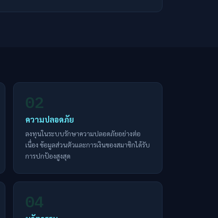
02
ความปลอดภัย
ลงทุนในระบบรักษาความปลอดภัยอย่างต่อ
เนื่อง ข้อมูลส่วนตัวและการเงินของสมาชิกได้รับ
การปกป้องสูงสุด
04