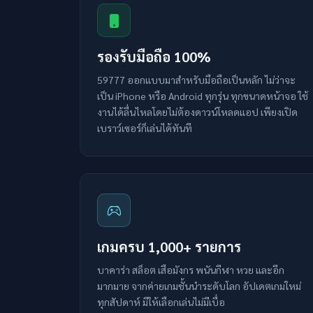
รองรับมือถือ 100%
59777 ออกแบบมาสำหรับมือถือเป็นหลัก ไม่ว่าจะ
เป็น iPhone หรือ Android ทุกรุ่น ทุกขนาดหน้าจอ ใช้
งานได้ลื่นไหลโดยไม่ต้องดาวน์โหลดแอป เพียงเปิด
เบราว์เซอร์ก็เล่นได้ทันที
เกมครบ 1,000+ รายการ
บาคาร่า สล็อต เสือมังกร พนันกีฬา หวย และอีก
มากมาย จากค่ายเกมชั้นนำระดับโลก อัปเดตเกมใหม่
ทุกสัปดาห์ มีให้เลือกเล่นไม่มีเบื่อ